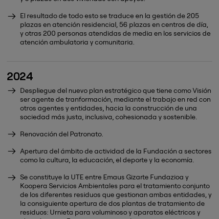
El resultado de todo esto se traduce en la gestión de 205
plazas en atención residencial, 56 plazas en centros de día,
y otras 200 personas atendidas de media en los servicios de
atención ambulatoria y comunitaria.
2024
Despliegue del nuevo plan estratégico que tiene como Visión
ser agente de tranformación, mediante el trabajo en red con
otros agentes y entidades, hacia la construcción de una
sociedad más justa, inclusiva, cohesionada y sostenible.
Renovación del Patronato.
Apertura del ámbito de actividad de la Fundación a sectores
como la cultura, la educación, el deporte y la economía.
Se constituye la UTE entre Emaus Gizarte Fundazioa y
Koopera Servicios Ambientales para el tratamiento conjunto
de los diferentes residuos que gestionan ambas entidades, y
la consiguiente apertura de dos plantas de tratamiento de
residuos: Urnieta para voluminoso y aparatos eléctricos y