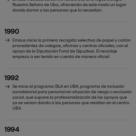
Nuestra Señora de Uba, ofreciendo de este modo un lugar
donde dormir a las personas que lo necesitan.
1990
Emaus inicia la primera recogida selectiva de papel y cartón
procedentes de colegios, oficinas y centros oficiales, con el
apoyo de la Diputación Foral de Gipuzkoa. El reciclaje
empieza a ser tenido en cuenta de manera oficial.
1992
Se inicia el programa ISLA en UBA, programa de inclusión
sociolaboral para personal en situación de riesgo o exclusión
social, que supone la profesionalización de los apoyos que
ya se venían dando a las personas que residían en el centro
UBA.
1994