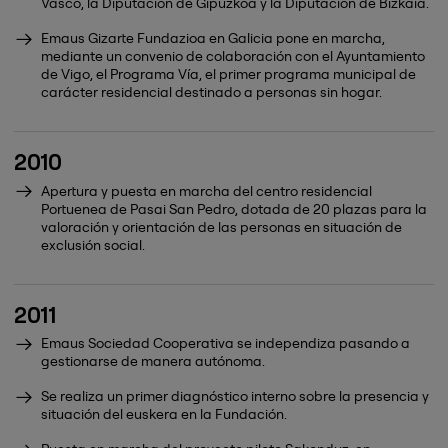
Vasco, la Diputación de Gipuzkoa y la Diputación de Bizkaia.
Emaus Gizarte Fundazioa en Galicia pone en marcha,
mediante un convenio de colaboración con el Ayuntamiento
de Vigo, el Programa Vía, el primer programa municipal de
carácter residencial destinado a personas sin hogar.
2010
Apertura y puesta en marcha del centro residencial
Portuenea de Pasai San Pedro, dotada de 20 plazas para la
valoración y orientación de las personas en situación de
exclusión social.
2011
Emaus Sociedad Cooperativa se independiza pasando a
gestionarse de manera autónoma.
Se realiza un primer diagnóstico interno sobre la presencia y
situación del euskera en la Fundación.