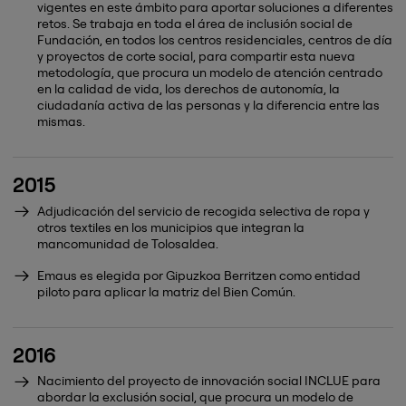
vigentes en este ámbito para aportar soluciones a diferentes
retos. Se trabaja en toda el área de inclusión social de
Fundación, en todos los centros residenciales, centros de día
y proyectos de corte social, para compartir esta nueva
metodología, que procura un modelo de atención centrado
en la calidad de vida, los derechos de autonomía, la
ciudadanía activa de las personas y la diferencia entre las
mismas.
2015
Adjudicación del servicio de recogida selectiva de ropa y
otros textiles en los municipios que integran la
mancomunidad de Tolosaldea.
Emaus es elegida por Gipuzkoa Berritzen como entidad
piloto para aplicar la matriz del Bien Común.
2016
Nacimiento del proyecto de innovación social INCLUE para
abordar la exclusión social, que procura un modelo de