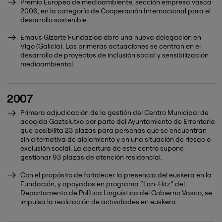
Premio Europeo de medioambiente, sección empresa vasca
2006, en la categoría de Cooperación Internacional para el
desarrollo sostenible.
Emaus Gizarte Fundazioa abre una nueva delegación en
Vigo (Galicia). Las primeras actuaciones se centran en el
desarrollo de proyectos de inclusión social y sensibilización
medioambiental.
2007
Primera adjudicación de la gestión del Centro Municipal de
acogida Gaztelutxo por parte del Ayuntamiento de Errenteria
que posibilita 23 plazas para personas que se encuentran
sin alternativa de alojamiento y en una situación de riesgo o
exclusión social. La apertura de este centro supone
gestionar 93 plazas de atención residencial.
Con el propósito de fortalecer la presencia del euskera en la
Fundación, y apoyados en programa “Lan-Hitz” del
Departamento de Política Lingüística del Gobierno Vasco, se
impulsa la realización de actividades en euskera.