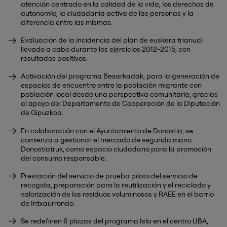
atención centrado en la calidad de la vida, los derechos de
autonomía, la ciudadanía activa de las personas y la
diferencia entre las mismas.
Evaluación de la incidencia del plan de euskera trianual
llevado a cabo durante los ejercicios 2012-2015, con
resultados positivos.
Activación del programa Besarkadak, para la generación de
espacios de encuentro entre la población migrante con
población local desde una perspectiva comunitaria, gracias
al apoyo del Departamento de Cooperación de la Diputación
de Gipuzkoa.
En colaboración con el Ayuntamiento de Donostia, se
comienza a gestionar el mercado de segunda mano
Donostiatruk, como espacio ciudadano para la promoción
del consumo responsable.
Prestación del servicio de prueba piloto del servicio de
recogida, preparación para la reutilización y el reciclado y
valorización de los residuos voluminosos y RAEE en el barrio
de Intxaurrondo.
Se redefinen 6 plazas del programa Isla en el centro UBA,