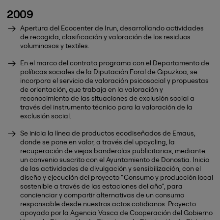
2009
Apertura del Ecocenter de Irun, desarrollando actividades
de recogida, clasificación y valoración de los residuos
voluminosos y textiles.
En el marco del contrato programa con el Departamento de
políticas sociales de la Diputación Foral de Gipuzkoa, se
incorpora el servicio de valoración psicosocial y propuestas
de orientación, que trabaja en la valoración y
reconocimiento de las situaciones de exclusión social a
través del instrumento técnico para la valoración de la
exclusión social.
Se inicia la línea de productos ecodiseñados de Emaus,
donde se pone en valor, a través del upcycling, la
recuperación de viejas banderolas publicitarias, mediante
un convenio suscrito con el Ayuntamiento de Donostia. Inicio
de las actividades de divulgación y sensibilización, con el
diseño y ejecución del proyecto “Consumo y producción local
sostenible a través de las estaciones del año”, para
concienciar y compartir alternativas de un consumo
responsable desde nuestros actos cotidianos. Proyecto
apoyado por la Agencia Vasca de Cooperación del Gobierno