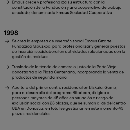
Emaus crece y profesionaliza su estructura con la
constitución de la Fundación y una cooperativa de trabajo
asociado, denominada Emaus Sociedad Cooperativa.
1998
Se crea la empresa de inserción social Emaus Gizarte
Fundazioa Gipuzkoa, para profesionalizar y generar puestos
de inserción sociolaboral en actividades relacionadas con la
gestión de residuos.
Traslado de la tienda de comercio justo de la Parte Vieja
donostiarra a la Plaza Centenario, incorporando la venta de
productos de segunda mano.
Apertura del primer centro residencial en Bizkaia, Gamiz,
para el desarrollo del programa Bitartean, dirigido a
personas mayores de 45 años en situación o riesgo de
exclusión social con 23 plazas, que se suman a las del centro
UBA en Donostia; en total se gestionan en este momento 43
plazas residenciales.