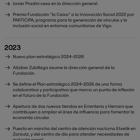
Javier Pradini cesa en la dirección general.
Premio Fundación “la Caixa” a la Innovación Social 2022 por
PARTICIPA, programa para la generación de vínculos y la
inclusión social en entornos comunitarios de Vigo.
2023
Nuevo plan estratégico 2024-2026
Aitziber Zubillaga asume la dirección general de la
Fundación.
Se define el Plan estratégico 2024-2026 de una forma
colaborativa y participativa que marca un punto de inflexión
en el futuro de la Fundación.
Apertura de dos nuevas tiendas en Errenteria y Hernani que
contribuyen a ampliar el área de influencia para fomentar la
economía circular.
Puesta en marcha del centro de atención nocturna Etxetik en
Zarautz, y del centro de día para atender necesidades de
inclusión social.