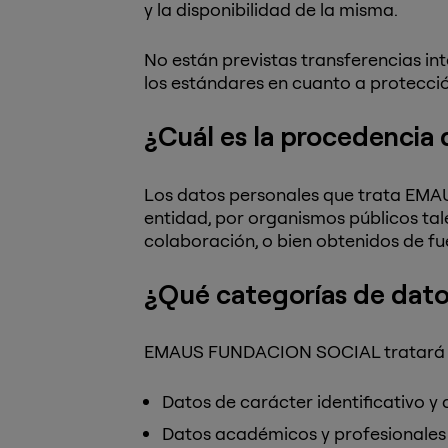
y la disponibilidad de la misma.
No están previstas transferencias in
los estándares en cuanto a protecci
¿Cuál es la procedencia 
Los datos personales que trata EMA
entidad, por organismos públicos ta
colaboración, o bien obtenidos de fu
¿Qué categorías de da
EMAUS FUNDACION SOCIAL tratará los 
Datos de carácter identificativo y
Datos académicos y profesionales