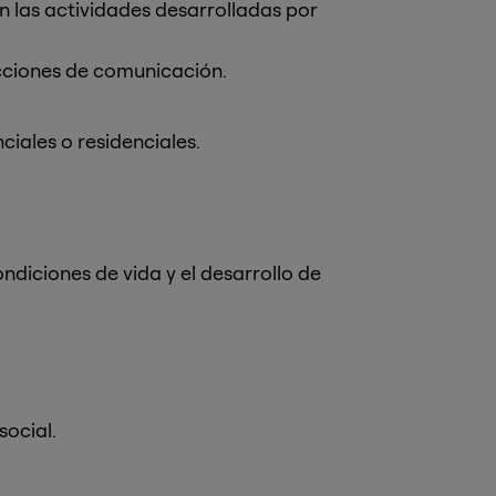
n las actividades desarrolladas por
acciones de comunicación.
ciales o residenciales.
ndiciones de vida y el desarrollo de
social.