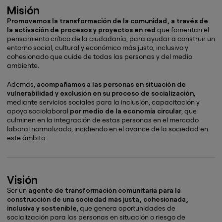
Misión
Promovemos la transformación de la comunidad, a través de
la activación de procesos y proyectos en red
que fomentan el
pensamiento crítico de la ciudadanía, para ayudar a construir un
entorno social, cultural y económico más justo, inclusivo y
cohesionado que cuide de todas las personas y del medio
ambiente.
Además,
acompañamos a las personas en situación de
vulnerabilidad y exclusión en su proceso de socialización
,
mediante servicios sociales para la inclusión, capacitación y
apoyo sociolaboral
por medio de la economía circular
, que
culminen en la integración de estas personas en el mercado
laboral normalizado, incidiendo en el avance de la sociedad en
este ámbito.
Visión
Ser un
agente de transformación comunitaria para la
construcción de una sociedad más justa, cohesionada,
inclusiva y sostenible
, que genera oportunidades de
socialización para las personas en situación o riesgo de