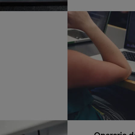
Operario d