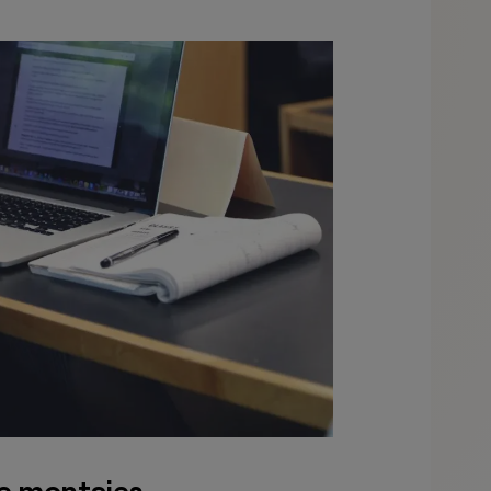
e montajes