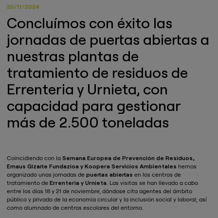
20/11/2024
Concluímos con éxito las
jornadas de puertas abiertas a
nuestras plantas de
tratamiento de residuos de
Errenteria y Urnieta, con
capacidad para gestionar
más de 2.500 toneladas
Coincidiendo con la
Semana Europea de Prevención de Residuos,
Emaus Gizarte Fundazioa y Koopera Servicios Ambientales
hemos
organizado unas jornadas de
puertas abiertas
en los centros de
tratamiento de
Errenteria y Urnieta
. Las visitas se han llevado a cabo
entre los días 18 y 21 de noviembre, dándose cita agentes del ámbito
público y privado de la economía circular y la inclusión social y laboral; así
como alumnado de centros escolares del entorno.