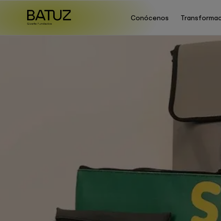
Conócenos
Transformac