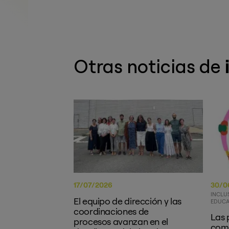
Otras noticias de
17/07/2026
30/0
INCLU
El equipo de dirección y las
EDUCA
coordinaciones de
Las 
procesos avanzan en el
como