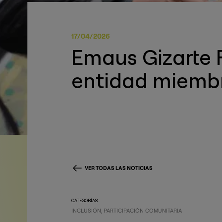
17/04/2026
Emaus Gizarte F
entidad miembr
VER TODAS LAS NOTICIAS
CATEGORÍAS
INCLUSIÓN
PARTICIPACIÓN COMUNITARIA