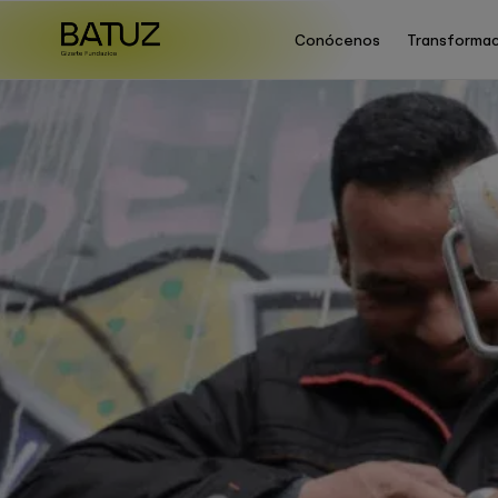
Conócenos
Transformac