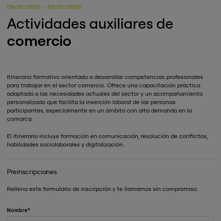
09/10/2025 – 23/01/2026
Actividades auxiliares de
comercio
Itinerario formativo orientado a desarrollar competencias profesionales
para trabajar en el sector comercio. Ofrece una capacitación práctica
adaptada a las necesidades actuales del sector y un acompañamiento
personalizado que facilita la inserción laboral de las personas
participantes, especialmente en un ámbito con alta demanda en la
comarca.
El itinerario incluye formación en comunicación, resolución de conflictos,
habilidades sociolaborales y digitalización.
Preinscripciones
Rellena este formulario de inscripción y te llamamos sin compromiso.
Nombre