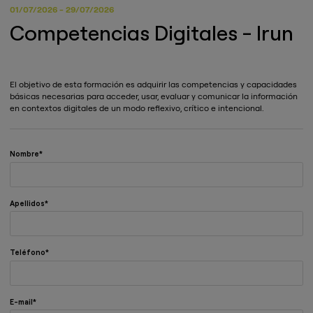
01/07/2026 - 29/07/2026
Competencias Digitales - Irun
El objetivo de esta formación es adquirir las competencias y capacidades
básicas necesarias para acceder, usar, evaluar y comunicar la información
en contextos digitales de un modo reflexivo, crítico e intencional.
Nombre
Apellidos
Teléfono
E-mail