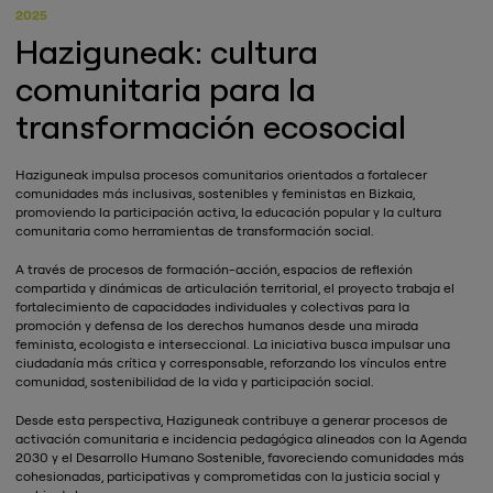
2025
Haziguneak: cultura
comunitaria para la
transformación ecosocial
Haziguneak impulsa procesos comunitarios orientados a fortalecer
comunidades más inclusivas, sostenibles y feministas en Bizkaia,
promoviendo la participación activa, la educación popular y la cultura
comunitaria como herramientas de transformación social.
A través de procesos de formación-acción, espacios de reflexión
compartida y dinámicas de articulación territorial, el proyecto trabaja el
fortalecimiento de capacidades individuales y colectivas para la
promoción y defensa de los derechos humanos desde una mirada
feminista, ecologista e interseccional. La iniciativa busca impulsar una
ciudadanía más crítica y corresponsable, reforzando los vínculos entre
comunidad, sostenibilidad de la vida y participación social.
Desde esta perspectiva, Haziguneak contribuye a generar procesos de
activación comunitaria e incidencia pedagógica alineados con la Agenda
2030 y el Desarrollo Humano Sostenible, favoreciendo comunidades más
cohesionadas, participativas y comprometidas con la justicia social y