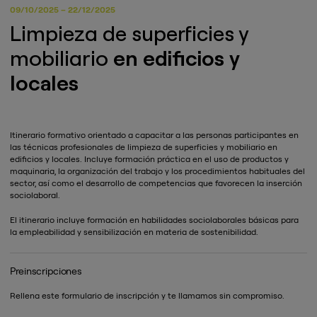
09/10/2025 – 22/12/2025
Limpieza de superficies y
mobiliario
en edificios y
locales
Itinerario formativo orientado a capacitar a las personas participantes en
las técnicas profesionales de limpieza de superficies y mobiliario en
edificios y locales. Incluye formación práctica en el uso de productos y
maquinaria, la organización del trabajo y los procedimientos habituales del
sector, así como el desarrollo de competencias que favorecen la inserción
sociolaboral.
El itinerario incluye formación en habilidades sociolaborales básicas para
la empleabilidad y sensibilización en materia de sostenibilidad.
Preinscripciones
Rellena este formulario de inscripción y te llamamos sin compromiso.