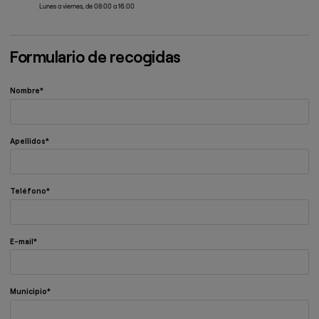
Lunes a viernes, de 08:00 a 16:00
Formulario de recogidas
Nombre
Apellidos
Teléfono
E-mail
Municipio