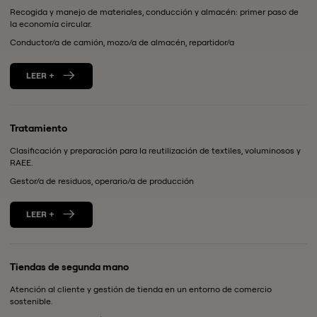
Recogida y manejo de materiales, conducción y almacén: primer paso de
la economía circular.
Conductor/a de camión, mozo/a de almacén, repartidor/a
LEER +
Tratamiento
Clasificación y preparación para la reutilización de textiles, voluminosos y
RAEE.
Gestor/a de residuos, operario/a de producción
LEER +
Tiendas de segunda mano
Atención al cliente y gestión de tienda en un entorno de comercio
sostenible.