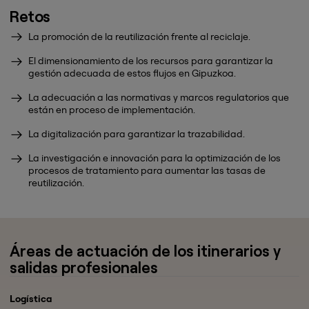
Retos
La promoción de la reutilización frente al reciclaje.
El dimensionamiento de los recursos para garantizar la
gestión adecuada de estos flujos en Gipuzkoa.
La adecuación a las normativas y marcos regulatorios que
están en proceso de implementación.
La digitalización para garantizar la trazabilidad.
La investigación e innovación para la optimización de los
procesos de tratamiento para aumentar las tasas de
reutilización.
Áreas de actuación de los itinerarios y
salidas profesionales
Logística