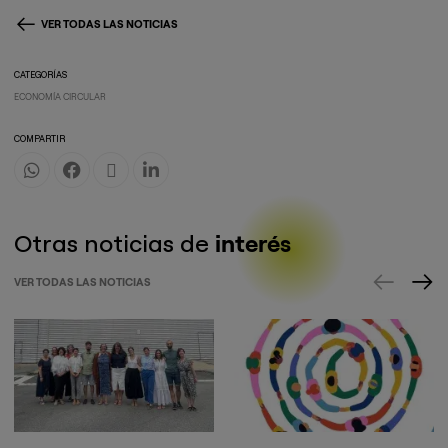
VER TODAS LAS NOTICIAS
CATEGORÍAS
ECONOMÍA CIRCULAR
COMPARTIR
Otras noticias de
interés
VER TODAS LAS NOTICIAS