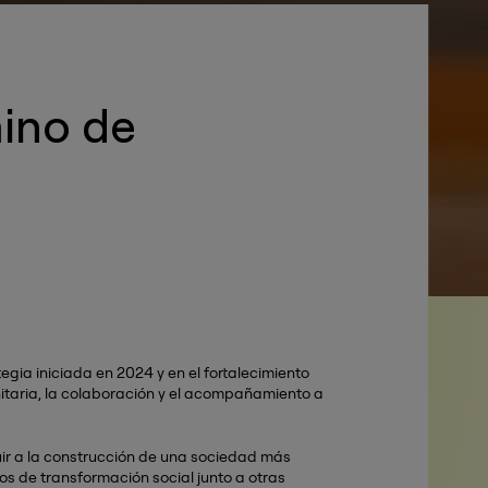
ino de
egia iniciada en 2024 y en el fortalecimiento
taria, la colaboración y el acompañamiento a
uir a la construcción de una sociedad más
os de transformación social junto a otras