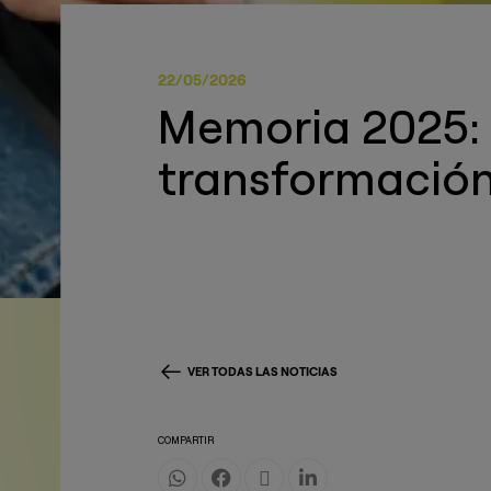
22/05/2026
Memoria 2025: 
transformación
VER TODAS LAS NOTICIAS
COMPARTIR