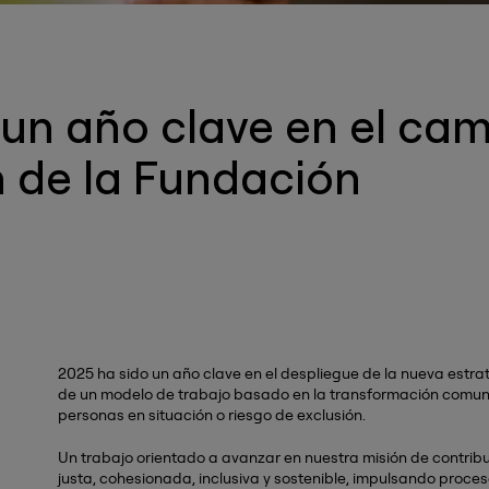
un año clave en el cam
 de la Fundación
2025 ha sido un año clave en el despliegue de la nueva estrat
de un modelo de trabajo basado en la transformación comuni
personas en situación o riesgo de exclusión.
Un trabajo orientado a avanzar en nuestra misión de contrib
justa, cohesionada, inclusiva y sostenible, impulsando proces