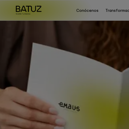
Conócenos
Transformac