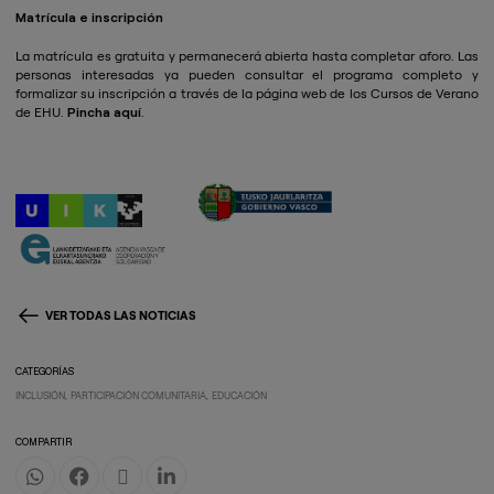
Matrícula e inscripción
La matrícula es gratuita y permanecerá abierta hasta completar aforo. Las
personas interesadas ya pueden consultar el programa completo y
formalizar su inscripción a través de la página web de los Cursos de Verano
de EHU.
Pincha aquí
.
VER TODAS LAS NOTICIAS
CATEGORÍAS
INCLUSIÓN
PARTICIPACIÓN COMUNITARIA
EDUCACIÓN
COMPARTIR