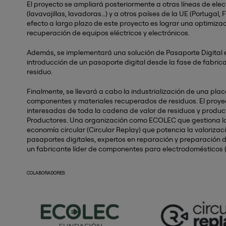
El proyecto se ampliará posteriormente a otras líneas de elec
(lavavajillas, lavadoras…) y a otros países de la UE (Portugal, 
efecto a largo plazo de este proyecto es lograr una optimizac
recuperación de equipos eléctricos y electrónicos.
Además, se implementará una solución de Pasaporte Digital
introducción de un pasaporte digital desde la fase de fabrica
residuo.
Finalmente, se llevará a cabo la industrialización de una pla
componentes y materiales recuperados de residuos. El proy
interesadas de toda la cadena de valor de residuos y product
Productores. Una organización como ECOLEC que gestiona la 
economía circular (Circular Replay) que potencia la valorizaci
pasaportes digitales, expertos en reparación y preparación de
un fabricante líder de componentes para electrodomésticos 
COLABORADORES: