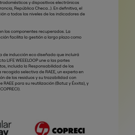
trodomésticos y dispositivos electrónicos
Francia, República Checa…). En definitiva, el
ión a todos los niveles de los indicadores de
 en los componentes recuperados. La
ción facilita la gestión a largo plazo como
ca de inducción eco diseñada que incluirá
ecto LIFE WEEELOOP une a las partes
os, incluida la Responsabilidad de los
recogida selectiva de RAEE, un experto en
ón de los residuos y su trazabilidad con
 RAEE para su reutilización (Batuz y Éxxita), y
(COPRECI).