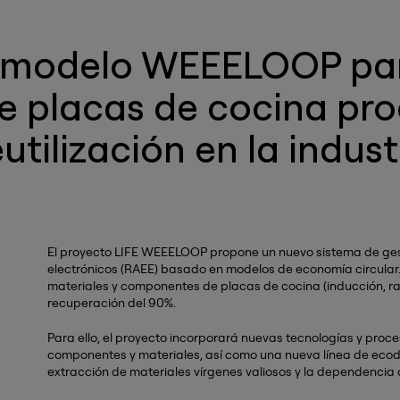
l modelo WEEELOOP par
e placas de cocina pr
utilización en la indust
El proyecto LIFE WEEELOOP propone un nuevo sistema de gesti
electrónicos (RAEE) basado en modelos de economía circular.
materiales y componentes de placas de cocina (inducción, ra
recuperación del 90%.
Para ello, el proyecto incorporará nuevas tecnologías y proce
componentes y materiales, así como una nueva línea de ecodi
extracción de materiales vírgenes valiosos y la dependencia 