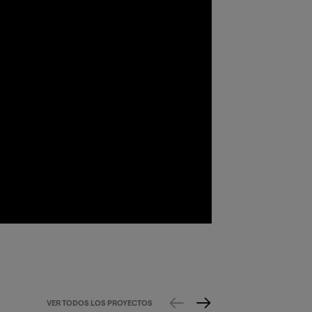
VER TODOS LOS PROYECTOS