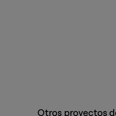
Otros proyectos 