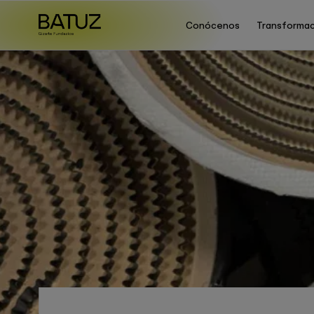
Conócenos
Transformac