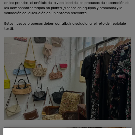
en las prendas, el análisis de la viabilidad de los procesos de separación de
los componentes/capas en planta (diseños de equipos y procesos) y la
validación de la solución en un entorno relevante.
Estos nuevos procesos deben contribuir a solucionar el reto del reciclaje
textil.