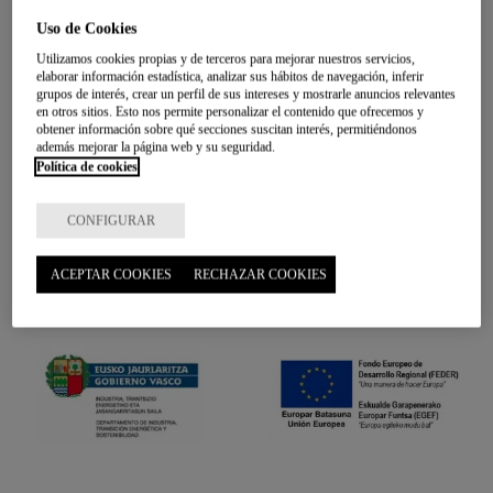
Uso de Cookies
Utilizamos cookies propias y de terceros para mejorar nuestros servicios,
elaborar información estadística, analizar sus hábitos de navegación, inferir
grupos de interés, crear un perfil de sus intereses y mostrarle anuncios relevantes
en otros sitios. Esto nos permite personalizar el contenido que ofrecemos y
obtener información sobre qué secciones suscitan interés, permitiéndonos
además mejorar la página web y su seguridad.
Política de cookies
CONFIGURAR
ACEPTAR COOKIES
RECHAZAR COOKIES
COLABORADORES: