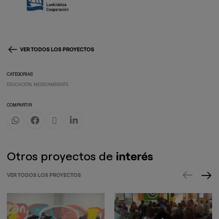
VER TODOS LOS PROYECTOS
CATEGORÍAS
EDUCACIÓN
MEDIOAMBIENTE
COMPARTIR
Otros proyectos de
interés
VER TODOS LOS PROYECTOS