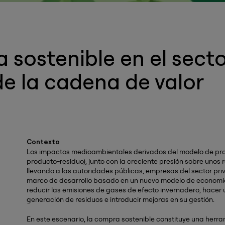
sostenible en el secto
de la cadena de valor
Contexto
Los impactos medioambientales derivados del modelo de pro
producto-residuo), junto con la creciente presión sobre unos
llevando a las autoridades públicas, empresas del sector pri
marco de desarrollo basado en un nuevo modelo de economí
reducir las emisiones de gases de efecto invernadero, hacer un
generación de residuos e introducir mejoras en su gestión.
En este escenario, la compra sostenible constituye una herrami