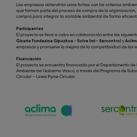
Las empresas obtendrán unas fichas con los criterios ambien
que forman parte del proceso de compra de la organización, 
compra para integrar la variable ambiental de forma eficient
Participantes
El proyecto se lleva a cabo en colaboración entre las siguie
y
Gizarte Fundazioa Gipuzkoa - Solve Imi - Sercontrol
Aclim
empresas y promueve la mejora de la competitividad de las 
Financiación
El proyecto se encuentra financiado por el Departamento de 
Ambiente del Gobierno Vasco, a través del Programa de Sub
Circular – Línea Pyme Circular.