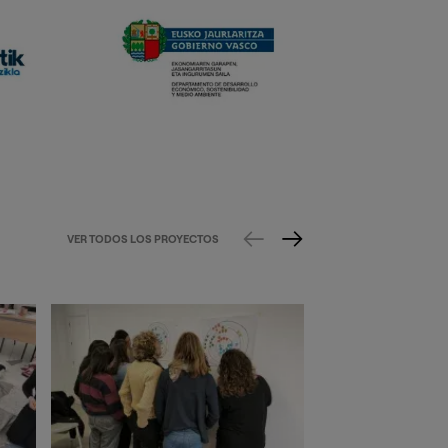
VER TODOS LOS PROYECTOS