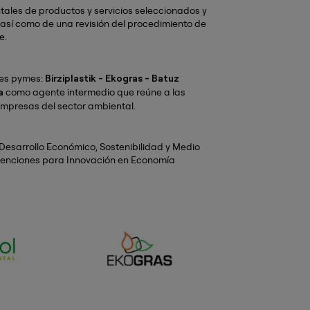
tales de productos y servicios seleccionados y
así como de una revisión del procedimiento de
e.
ntes pymes:
Birziplastik - Ekogras - Batuz
como agente intermedio que reúne a las
a
empresas del sector ambiental.
Desarrollo Económico, Sostenibilidad y Medio
venciones para Innovación en Economía