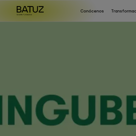
Conócenos
Transformac