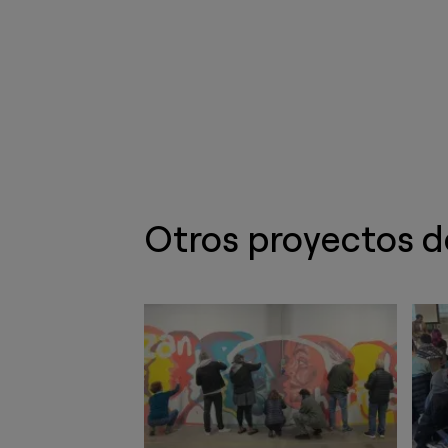
Otros proyectos 