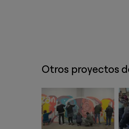
Otros proyectos 