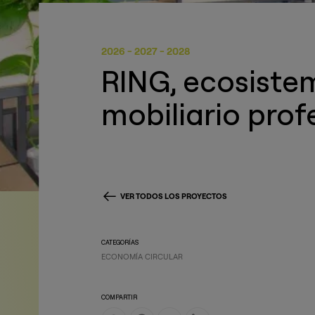
2026 - 2027 - 2028
RING, ecosistem
mobiliario prof
VER TODOS LOS PROYECTOS
CATEGORÍAS
ECONOMÍA CIRCULAR
COMPARTIR