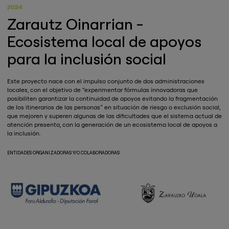
2024
Zarautz Oinarrian -
Ecosistema local de apoyos
para la inclusión social
Este proyecto nace con el impulso conjunto de dos administraciones
locales, con el objetivo de “experimentar fórmulas innovadoras que
posibiliten garantizar la continuidad de apoyos evitando la fragmentación
de los itinerarios de las personas” en situación de riesgo o exclusión social,
que mejoren y superen algunas de las dificultades que el sistema actual de
atención presenta, con la generación de un ecosistema local de apoyos a
la inclusión.
ENTIDADES ORGANIZADORAS Y/O COLABORADORAS